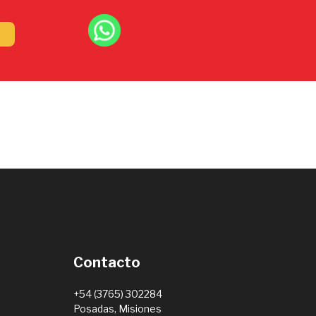
Contacto
+54 (3765) 302284
Posadas, Misiones