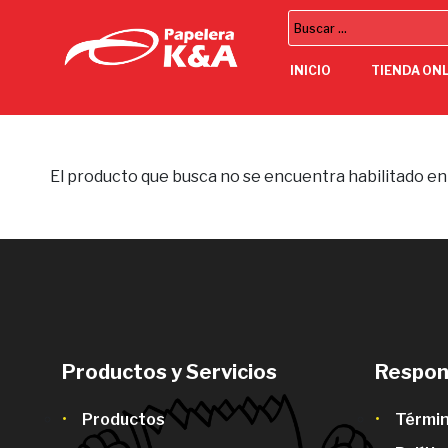
INICIO
TIENDA ON
El producto que busca no se encuentra habilitado en
Productos y Servicios
Respon
Productos
Términ