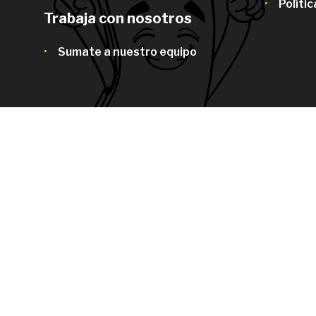
Políti
Trabaja con nosotros
Sumate a nuestro equipo