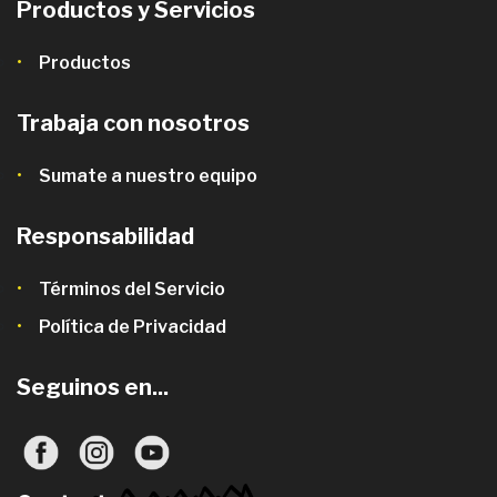
Productos y Servicios
Productos
Trabaja con nosotros
Sumate a nuestro equipo
Responsabilidad
Términos del Servicio
Política de Privacidad
Seguinos en...