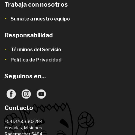
Trabaja con nosotros
Sumate a nuestro equipo
Responsabilidad
Términos del Servicio
Política de Privacidad
Seguinos en...
Contacto
+54 (3765) 302284
Posadas, Misiones
Rademacher 5484