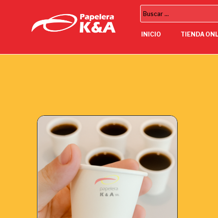
INICIO
TIENDA ON